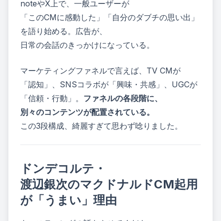
noteやX上で、一般ユーザーが
「このCMに感動した」「自分のダブチの思い出」
を語り始める。広告が、
日常の会話のきっかけになっている。
マーケティングファネルで言えば、TV CMが
「認知」、SNSコラボが「興味・共感」、UGCが
「信頼・行動」。
ファネルの各段階に、
別々のコンテンツが配置されている。
この3段構成、綺麗すぎて思わず唸りました。
ドンデコルテ・
渡辺銀次のマクドナルドCM起用
が「うまい」理由