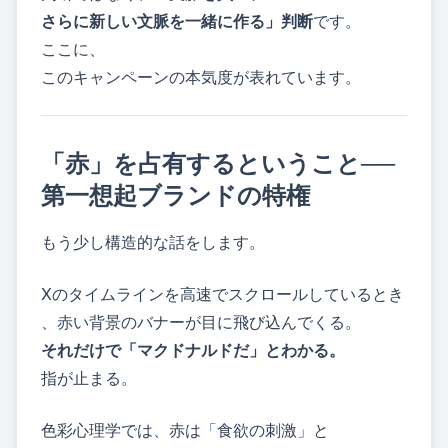
さらに新しい文脈を一緒に作る」判断
です。
ここに、
このキャンペーンの本気度が表れています。
「赤」を占有するということ──
第一想起ブランドの特権
もう少し構造的な話をします。
Xのタイムラインを高速でスクロールしているとき
、赤い背景のバナーが目に飛び込んでくる。
それだけで「マクドナルドだ」とわかる。
指が止まる。
色彩心理学では、赤は「食欲の刺激」と