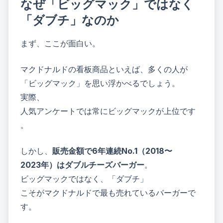
なぜ「ビッグマック」ではなく
「ダブチ」なのか
まず、ここが面白い。
マクドナルドの看板商品といえば、多くの人が
「ビッグマック」を思い浮かべるでしょう。
実際、
人気アンケートでは常にビッグマックが上位です
。
しかし、
販売金額で6年連続No.1（2018〜
2023年）はダブルチーズバーガー
。
ビッグマックではなく、「ダブチ」
こそがマクドナルドで最も売れているバーガーで
す。