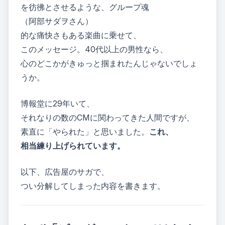
を彷彿とさせるような、グループ魂
（阿部サダヲさん）
的な痛快さもある楽曲に乗せて、
このメッセージ。40代以上の男性なら、
心のどこかがきゅっと掴まれたんじゃないでしょ
うか。
博報堂に29年いて、
それなりの数のCMに関わってきた人間ですが、
素直に「やられた」と思いました。
これ、
相当練り上げられています。
以下、広告屋のサガで、
つい分解してしまった内容を書きます。