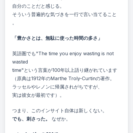
自分のことだと感じる。
そういう普遍的な気づきを一行で言い当てること
。
「豊かさとは、無駄に使った時間の多さ」
英語圏でも"The time you enjoy wasting is not
wasted
time"という言葉が100年以上語り継がれています
（原典は1912年のMarthe Troly-Curtinの著作。
ラッセルやレノンに帰属されがちですが、
実は彼女が最初です）。
つまり、このインサイト自体は新しくない。
でも、刺さった。
なぜか。