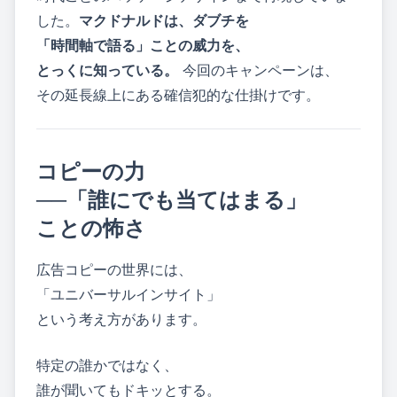
した。
マクドナルドは、ダブチを
「時間軸で語る」ことの威力を、
とっくに知っている。
今回のキャンペーンは、
その延長線上にある確信犯的な仕掛けです。
コピーの力
──「誰にでも当てはまる」
ことの怖さ
広告コピーの世界には、
「ユニバーサルインサイト」
という考え方があります。
特定の誰かではなく、
誰が聞いてもドキッとする。