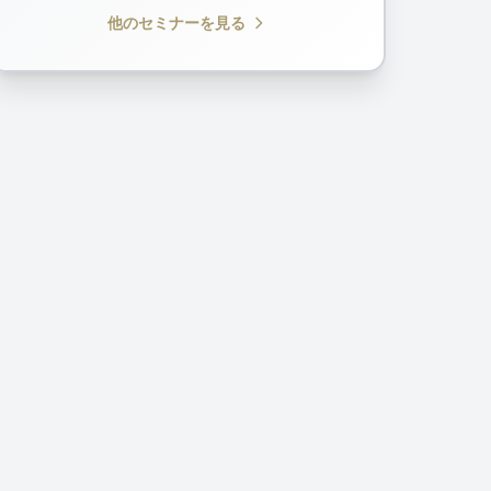
他のセミナーを見る