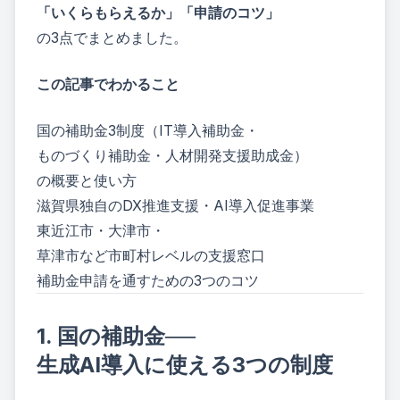
「いくらもらえるか」「申請のコツ」
の3点でまとめました。
この記事でわかること
国の補助金3制度（IT導入補助金・
ものづくり補助金・人材開発支援助成金）
の概要と使い方
滋賀県独自のDX推進支援・AI導入促進事業
東近江市・大津市・
草津市など市町村レベルの支援窓口
補助金申請を通すための3つのコツ
1. 国の補助金──
生成AI導入に使える3つの制度