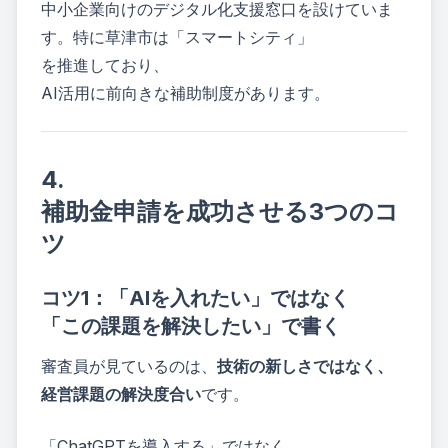
中小企業向けのデジタル化支援窓口を設けていま
す。特に草津市は「スマートシティ」
を推進しており、
AI活用に前向きな補助制度があります。
4.
補助金申請を成功させる3つのコ
ツ
コツ1：「AIを入れたい」ではなく
「この課題を解決したい」で書く
審査員が見ているのは、
技術の新しさではなく、
経営課題の解決度合い
です。
「ChatGPTを導入する」ではなく、