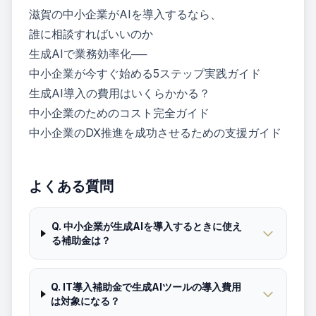
滋賀の中小企業がAIを導入するなら、
誰に相談すればいいのか
生成AIで業務効率化──
中小企業が今すぐ始める5ステップ実践ガイド
生成AI導入の費用はいくらかかる？
中小企業のためのコスト完全ガイド
中小企業のDX推進を成功させるための支援ガイド
よくある質問
Q.
中小企業が生成AIを導入するときに使え
る補助金は？
Q.
IT導入補助金で生成AIツールの導入費用
は対象になる？