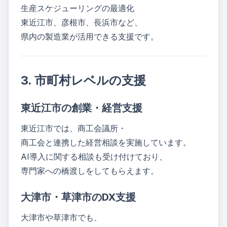
生産スケジューリングの最適化
東近江市、彦根市、長浜市など、
県内の製造業が活用できる支援です。
3. 市町村レベルの支援
東近江市の創業・経営支援
東近江市では、商工会議所・
商工会と連携した経営相談を実施しています。
AI導入に関する相談も受け付けており、
専門家への橋渡しをしてもらえます。
大津市・草津市のDX支援
大津市や草津市でも、