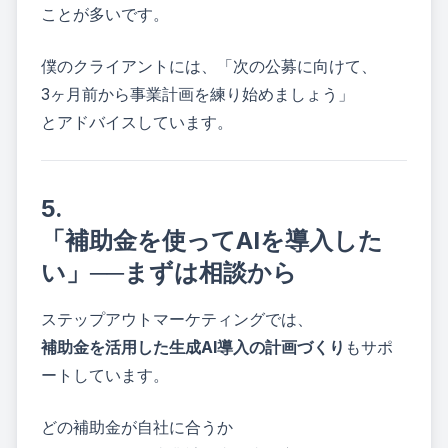
ことが多いです。
僕のクライアントには、「次の公募に向けて、
3ヶ月前から事業計画を練り始めましょう」
とアドバイスしています。
5.
「補助金を使ってAIを導入した
い」──まずは相談から
ステップアウトマーケティングでは、
補助金を活用した生成AI導入の計画づくり
もサポ
ートしています。
どの補助金が自社に合うか