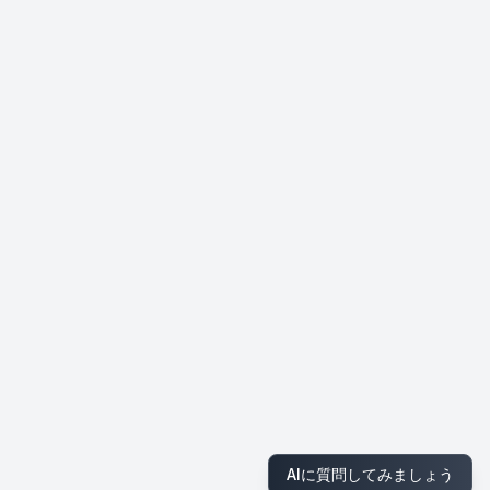
AIに質問してみましょう