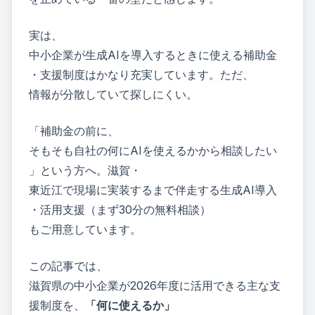
実は、
中小企業が生成AIを導入するときに使える補助金
・支援制度はかなり充実しています。ただ、
情報が分散していて探しにくい。
「補助金の前に、
そもそも自社の何にAIを使えるかから相談したい
」という方へ。滋賀・
東近江で現場に実装するまで伴走する
生成AI導入
・活用支援（まず30分の無料相談）
もご用意しています。
この記事では、
滋賀県の中小企業が2026年度に活用できる主な支
援制度を、
「何に使えるか」