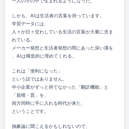
一人の手の中で生まれるようになった。
しかも、AIは生活者の言葉を持っています。
学習データには、
人々が日々交わしている生活の言葉が大量に含ま
れている。
メーカー発想と生活者発想の間にあった深い溝を
、AIは構造的に埋めてくれる。
これは「便利になった」
という話ではありません。
中小企業がずっと持てなかった「翻訳機能」と
「規模・質」を、
両方同時に手に入れる時代が来た、
ということです。
抽象論に聞こえるかもしれないので、