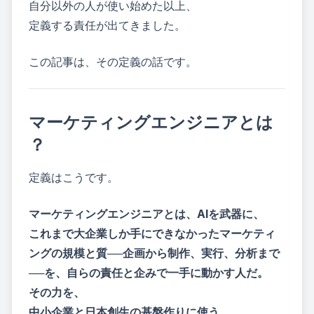
自分以外の人が使い始めた以上、
定義する責任が出てきました。
この記事は、その定義の話です。
マーケティングエンジニアとは
？
定義はこうです。
マーケティングエンジニアとは、AIを武器に、
これまで大企業しか手にできなかったマーケティ
ングの規模と質──企画から制作、実行、分析まで
──を、自らの責任と企みで一手に動かす人だ。
その力を、
中小企業と日本創生の基盤作りに使う。