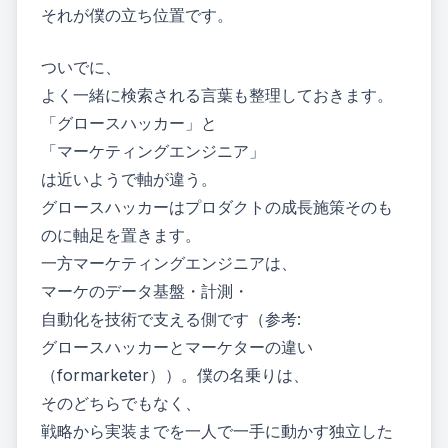
それが僕の立ち位置です。
ついでに、
よく一緒に検索される言葉も整理しておきます。
「グロースハッカー」と
「マーケティングエンジニア」
は近いようで軸が違う。
グロースハッカーはプロダクトの成長施策そのも
のに軸足を置きます。
一方マーケティングエンジニアは、
マーケのデータ基盤・計測・
自動化を技術で支える側です（参考:
グロースハッカーとマーケターの違い
（formarketer）
）。僕の名乗りは、
そのどちらでもなく、
戦略から実装までを一人で一手に動かす独立した