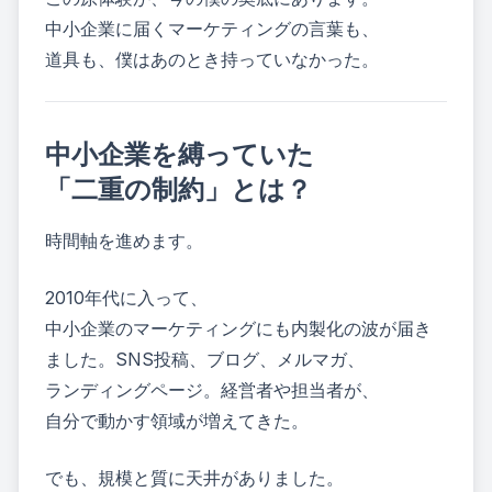
中小企業に届くマーケティングの言葉も、
道具も、僕はあのとき持っていなかった。
中小企業を縛っていた
「二重の制約」とは？
時間軸を進めます。
2010年代に入って、
中小企業のマーケティングにも内製化の波が届き
ました。SNS投稿、ブログ、メルマガ、
ランディングページ。経営者や担当者が、
自分で動かす領域が増えてきた。
でも、規模と質に天井がありました。