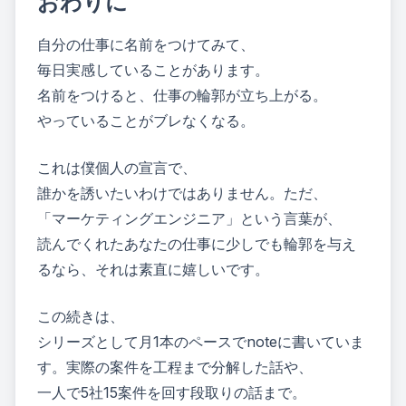
おわりに
自分の仕事に名前をつけてみて、
毎日実感していることがあります。
名前をつけると、仕事の輪郭が立ち上がる。
やっていることがブレなくなる。
これは僕個人の宣言で、
誰かを誘いたいわけではありません。ただ、
「マーケティングエンジニア」という言葉が、
読んでくれたあなたの仕事に少しでも輪郭を与え
るなら、それは素直に嬉しいです。
この続きは、
シリーズとして月1本のペースでnoteに書いていま
す。実際の案件を工程まで分解した話や、
一人で5社15案件を回す段取りの話まで。