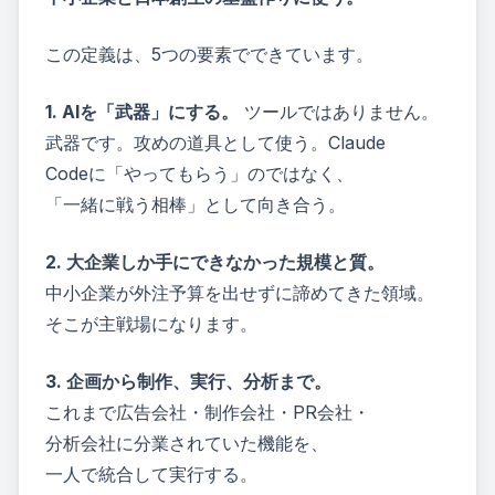
この定義は、5つの要素でできています。
1. AIを「武器」にする。
ツールではありません。
武器です。攻めの道具として使う。Claude
Codeに「やってもらう」のではなく、
「一緒に戦う相棒」として向き合う。
2. 大企業しか手にできなかった規模と質。
中小企業が外注予算を出せずに諦めてきた領域。
そこが主戦場になります。
3. 企画から制作、実行、分析まで。
これまで広告会社・制作会社・PR会社・
分析会社に分業されていた機能を、
一人で統合して実行する。