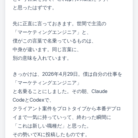
と思ったはずです。
先に正直に言っておきます。世間で主流の
「マーケティングエンジニア」と、
僕がこの言葉で名乗っているものは、
中身が違います。同じ言葉に、
別の意味を入れています。
きっかけは、2026年4月29日。僕は自分の仕事を
「マーケティングエンジニア」
と名乗ることにしました。その朝、Claude
CodeとCodexで、
クライアント案件をプロトタイプから本番デプロ
イまで一気に持っていって、終わった瞬間に
「これは新しい職種だ」と思った。
その勢いでXに投稿したものです。