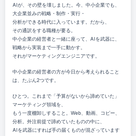
AIが、その壁を壊しました。今、中小企業でも、
大企業並みの戦略・制作・実行・
分析ができる時代に入っています。だから、
その通訳をする職種が要る。
中小企業の経営者と一緒に座って、AIを武器に、
戦略から実装まで一手に動かす。
それがマーケティングエンジニアです。
中小企業の経営者の方が今日から考えられること
は、たぶん2つです。
ひとつ。これまで「予算がないから諦めていた」
マーケティング領域を、
もう一度棚卸しすること。Web、動画、コピー、
分析。外注前提で諦めていたものの中に、
AIを武器にすれば手の届くものが混ざっています