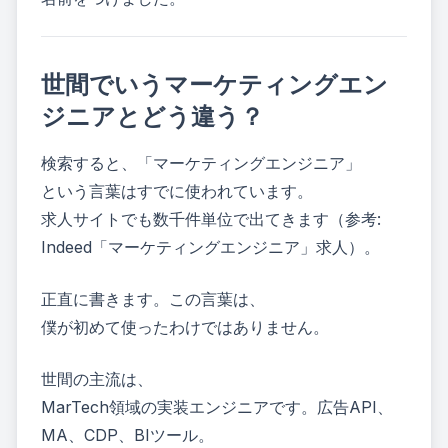
世間でいうマーケティングエン
ジニアとどう違う？
検索すると、「マーケティングエンジニア」
という言葉はすでに使われています。
求人サイトでも数千件単位で出てきます（参考:
Indeed「マーケティングエンジニア」求人
）。
正直に書きます。この言葉は、
僕が初めて使ったわけではありません。
世間の主流は、
MarTech領域の実装エンジニアです。広告API、
MA、CDP、BIツール。