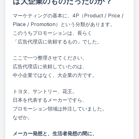
は大企業のものだったのか？
マーケティングの基本に、4P（Product / Price /
Place / Promotion）という分類があります。
このうちプロモーションは、長らく
「広告代理店に依頼するもの」でした。
ここで一つ整理させてください。
広告代理店に依頼していたのは、
中小企業ではなく、大企業の方です。
トヨタ、サントリー、花王。
日本を代表するメーカーですら、
プロモーション領域は外注していました。
なぜか。
メーカー発想と、生活者発想の間に、