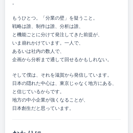
。
もうひとつ。「分業の壁」を疑うこと。
戦略は誰、制作は誰、分析は誰、
と機能ごとに分けて発注してきた前提が、
いま崩れかけています。一人で、
あるいは社内の数人で、
企画から分析まで通して回せるかもしれない。
そして僕は、それを滋賀から発信しています。
日本の隠れた中心は、東京じゃなく地方にある、
と信じているからです。
地方の中小企業が強くなることが、
日本創生だと思っています。