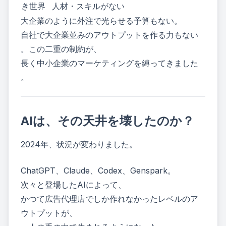
き世界
人材・スキルがない
大企業のように外注で光らせる予算もない。
自社で大企業並みのアウトプットを作る力もない
。この二重の制約が、
長く中小企業のマーケティングを縛ってきました
。
AIは、その天井を壊したのか？
2024年、状況が変わりました。
ChatGPT、Claude、Codex、Genspark。
次々と登場したAIによって、
かつて広告代理店でしか作れなかったレベルのア
ウトプットが、