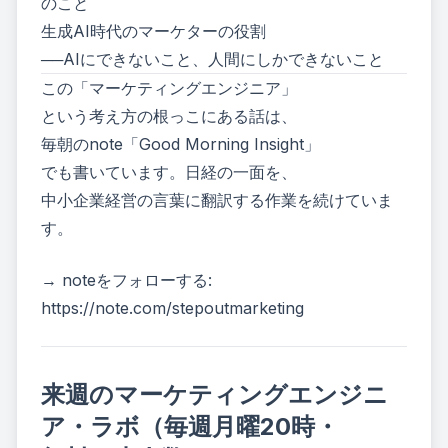
のこと
生成AI時代のマーケターの役割
──AIにできないこと、人間にしかできないこと
この「マーケティングエンジニア」
という考え方の根っこにある話は、
毎朝のnote「Good Morning Insight」
でも書いています。日経の一面を、
中小企業経営の言葉に翻訳する作業を続けていま
す。
→ noteをフォローする:
https://note.com/stepoutmarketing
来週のマーケティングエンジニ
ア・ラボ（毎週月曜20時・