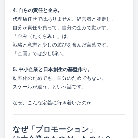
4. 自らの責任と企み。
代理店任せではありません。経営者と並走し、
自分が責任を負って、自分の企みで動かす。
「企み（たくらみ）」は、
戦略と意志と少しの遊びを含んだ言葉です。
「企画」では少し弱い。
5. 中小企業と日本創生の基盤作り。
効率化のためでも、自分のためでもない。
スケールが違う、という話です。
なぜ、こんな定義に行き着いたのか。
なぜ「プロモーション」