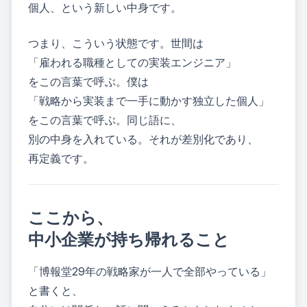
個人、という新しい中身です。
つまり、こういう状態です。世間は
「雇われる職種としての実装エンジニア」
をこの言葉で呼ぶ。僕は
「戦略から実装まで一手に動かす独立した個人」
をこの言葉で呼ぶ。同じ語に、
別の中身を入れている。それが差別化であり、
再定義です。
ここから、
中小企業が持ち帰れること
「博報堂29年の戦略家が一人で全部やっている」
と書くと、