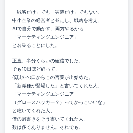
「戦略だけ」でも「実装だけ」でもない。
中小企業の経営者と並走し、戦略を考え、
AIで自分で動かす。両方やるから
「マーケティングエンジニア」
と名乗ることにした。
正直、半分くらいの確信でした。
でも10日ほど経って、
僕以外の口からこの言葉が出始めた。
「新職種が登場した」と書いてくれた人、
「マーケティングエンジニア
（グロースハッカー？）ってかっこいいな」
と呟いてくれた人、
僕の肩書きをそう書いてくれた人。
数は多くありません。それでも、