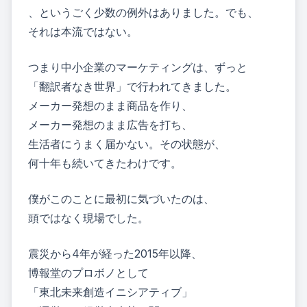
、というごく少数の例外はありました。でも、
それは本流ではない。
つまり中小企業のマーケティングは、ずっと
「翻訳者なき世界」で行われてきました。
メーカー発想のまま商品を作り、
メーカー発想のまま広告を打ち、
生活者にうまく届かない。その状態が、
何十年も続いてきたわけです。
僕がこのことに最初に気づいたのは、
頭ではなく現場でした。
震災から4年が経った2015年以降、
博報堂のプロボノとして
「東北未来創造イニシアティブ」