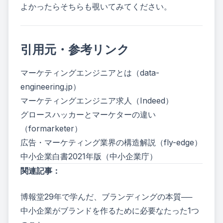
よかったらそちらも覗いてみてください。
引用元・参考リンク
マーケティングエンジニアとは（data-
engineering.jp）
マーケティングエンジニア求人（Indeed）
グロースハッカーとマーケターの違い
（formarketer）
広告・マーケティング業界の構造解説（fly-edge）
中小企業白書2021年版（中小企業庁）
関連記事：
博報堂29年で学んだ、ブランディングの本質──
中小企業がブランドを作るために必要なたった1つ