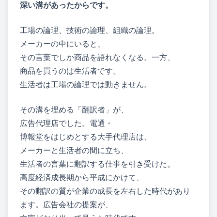
深い溝があったからです。
工場の論理、技術の論理、組織の論理。
メーカーの中にいると、
その言葉でしか商品を語れなくなる。一方、
商品を買うのは生活者です。
生活者は工場の論理では動きません。
その溝を埋める「翻訳者」が、
広告代理店でした。電通・
博報堂をはじめとする大手代理店は、
メーカーと生活者の間に立ち、
生活者の言葉に翻訳する仕事を引き受けた。
高度経済成長期から平成にかけて、
その翻訳の質が企業の成長を左右した時代があり
ます。広告会社の提案が、